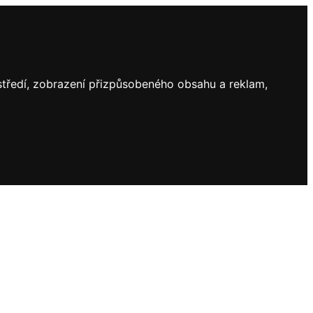
ostředí, zobrazení přizpůsobeného obsahu a reklam,