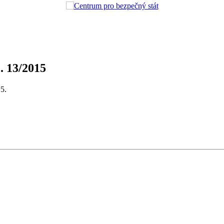
. 13/2015
15.