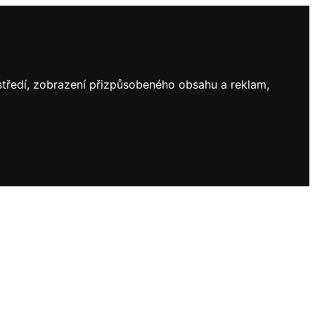
ostředí, zobrazení přizpůsobeného obsahu a reklam,