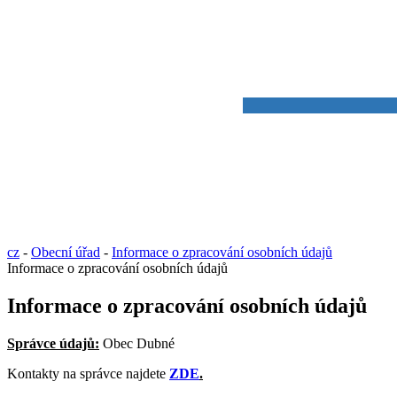
cz
-
Obecní úřad
-
Informace o zpracování osobních údajů
Informace o zpracování osobních údajů
Informace o zpracování osobních údajů
Správce údajů:
Obec Dubné
Kontakty na správce najdete
ZDE
.