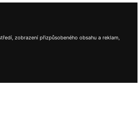
ostředí, zobrazení přizpůsobeného obsahu a reklam,