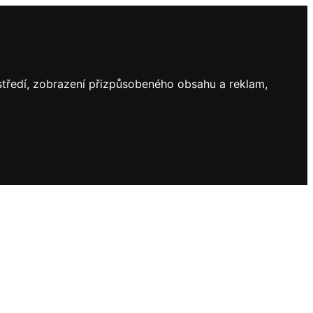
ostředí, zobrazení přizpůsobeného obsahu a reklam,