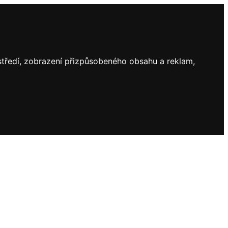
ostředí, zobrazení přizpůsobeného obsahu a reklam,