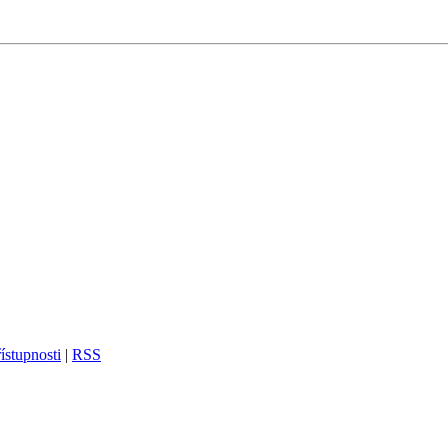
ístupnosti
|
RSS