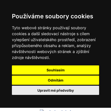
Používáme soubory cookies
Tyto webové stránky používají soubory
cookies a další sledovací nástroje s cílem
vylepšení uživatelského prostředí, zobrazení
přizpůsobeného obsahu a reklam, analýzy
návštěvnosti webových stránek a zjištění
zdroje návštěvnosti.
Souhlasím
Odmítám
Upravit mé předvolby