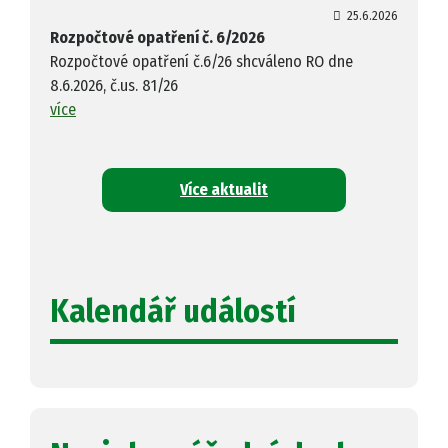
25.6.2026
Rozpočtové opatření č. 6/2026
Rozpočtové opatření č.6/26 shcváleno RO dne
8.6.2026, č.us. 81/26
více
Více aktualit
Kalendář událostí