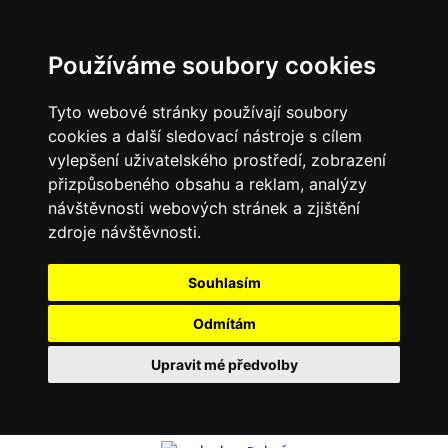
Používáme soubory cookies
Tyto webové stránky používají soubory
cookies a další sledovací nástroje s cílem
vylepšení uživatelského prostředí, zobrazení
přizpůsobeného obsahu a reklam, analýzy
návštěvnosti webových stránek a zjištění
zdroje návštěvnosti.
Souhlasím
Odmítám
Upravit mé předvolby