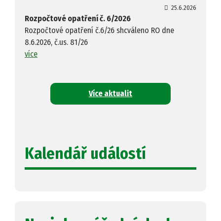
25.6.2026
Rozpočtové opatření č. 6/2026
Rozpočtové opatření č.6/26 shcváleno RO dne
8.6.2026, č.us. 81/26
více
Více aktualit
Kalendář událostí