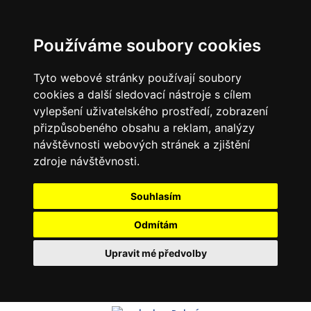
Používáme soubory cookies
Tyto webové stránky používají soubory
cookies a další sledovací nástroje s cílem
vylepšení uživatelského prostředí, zobrazení
přizpůsobeného obsahu a reklam, analýzy
návštěvnosti webových stránek a zjištění
zdroje návštěvnosti.
Souhlasím
Odmítám
Upravit mé předvolby