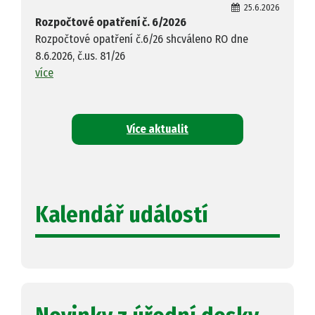
25.6.2026
Rozpočtové opatření č. 6/2026
Rozpočtové opatření č.6/26 shcváleno RO dne
8.6.2026, č.us. 81/26
více
Více aktualit
Kalendář událostí