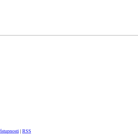
ístupnosti
|
RSS