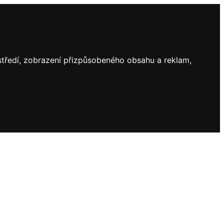
ostředí, zobrazení přizpůsobeného obsahu a reklam,