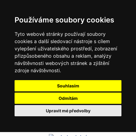
Používáme soubory cookies
Tyto webové stránky používají soubory
cookies a další sledovací nástroje s cílem
vylepšení uživatelského prostředí, zobrazení
přizpůsobeného obsahu a reklam, analýzy
návštěvnosti webových stránek a zjištění
zdroje návštěvnosti.
Souhlasím
Odmítám
Upravit mé předvolby