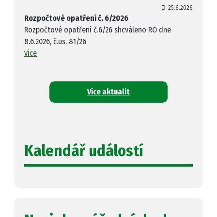
25.6.2026
Rozpočtové opatření č. 6/2026
Rozpočtové opatření č.6/26 shcváleno RO dne
8.6.2026, č.us. 81/26
více
Více aktualit
Kalendář událostí