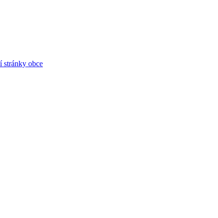
í stránky obce