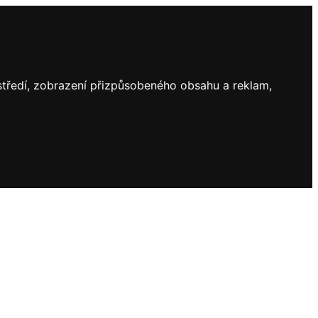
ostředí, zobrazení přizpůsobeného obsahu a reklam,