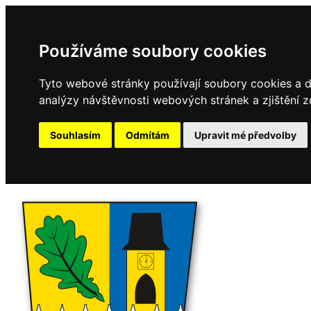
Používáme soubory cookies
Tyto webové stránky používají soubory cookies a da
analýzy návštěvnosti webových stránek a zjištění z
Souhlasím
Odmítám
Upravit mé předvolby