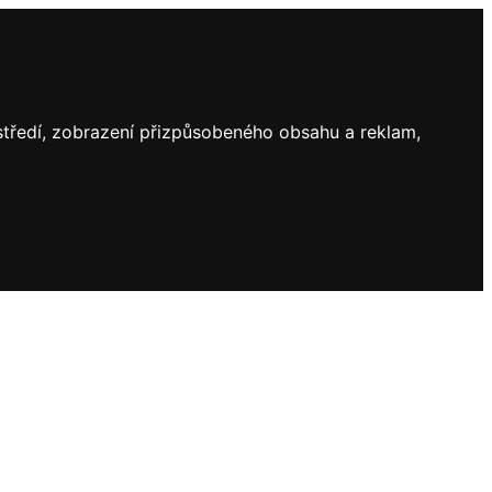
ostředí, zobrazení přizpůsobeného obsahu a reklam,