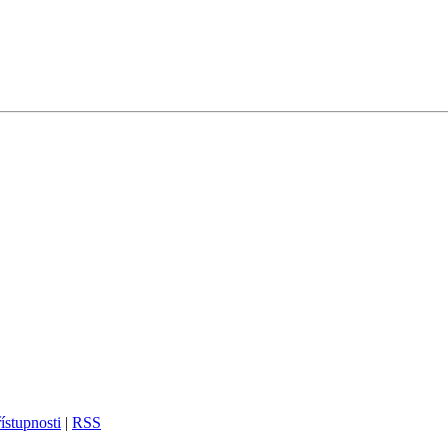
ístupnosti
|
RSS