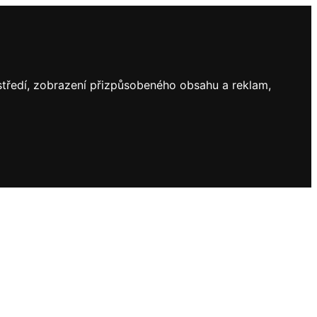
ostředí, zobrazení přizpůsobeného obsahu a reklam,