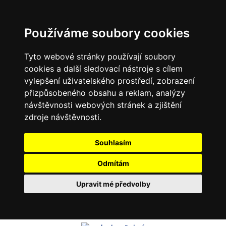
Používáme soubory cookies
Tyto webové stránky používají soubory
cookies a další sledovací nástroje s cílem
vylepšení uživatelského prostředí, zobrazení
přizpůsobeného obsahu a reklam, analýzy
návštěvnosti webových stránek a zjištění
zdroje návštěvnosti.
Souhlasím
Odmítám
Upravit mé předvolby