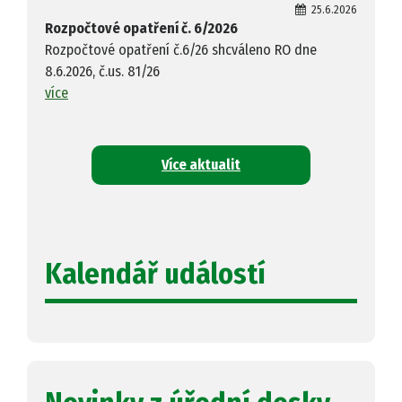
25.6.2026
Rozpočtové opatření č. 6/2026
Rozpočtové opatření č.6/26 shcváleno RO dne
8.6.2026, č.us. 81/26
více
Více aktualit
Kalendář událostí