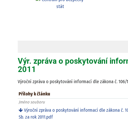
Výr. zpráva o poskytování infor
2011
Výroční zpráva o poskytování informací dle zákona č. 106/199
Přílohy k článku
Jméno souboru
Výroční zpráva o poskytování informací dle zákona č. 1
Sb. za rok 2011.pdf