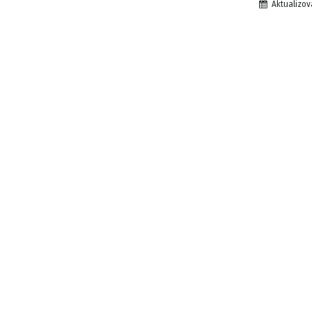
Aktualizov