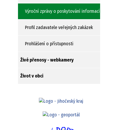
Výroční zprávy o poskytování informací
Profil zadavatele veřejných zakázek
Prohlášení o přístupnosti
Živé přenosy - webkamery
Život v obci