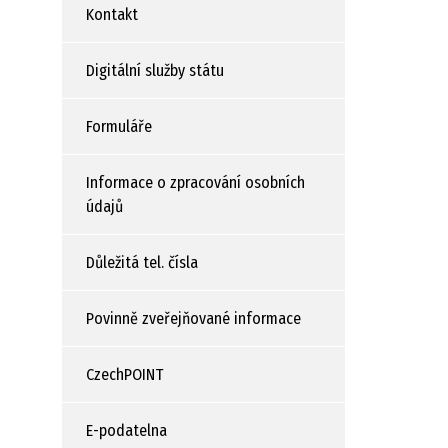
Kontakt
Digitální služby státu
Formuláře
Informace o zpracování osobních
údajů
Důležitá tel. čísla
Povinně zveřejňované informace
CzechPOINT
E-podatelna