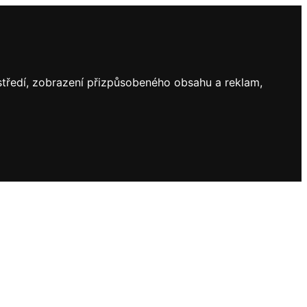
ostředí, zobrazení přizpůsobeného obsahu a reklam,