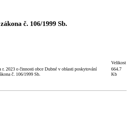
 zákona č. 106/1999 Sb.
Velikost
 r. 2023 o činnosti obce Dubné v oblasti poskytování
664.7
zákona č. 106/1999 Sb.
Kb