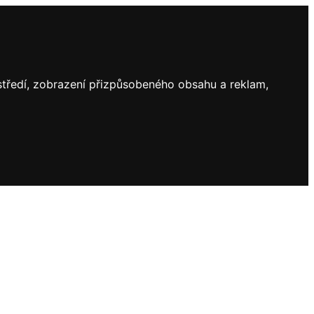
ostředí, zobrazení přizpůsobeného obsahu a reklam,