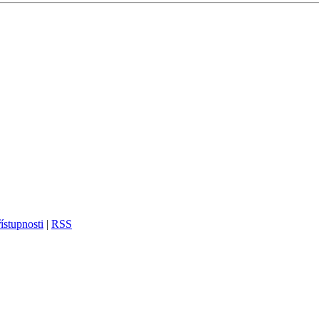
ístupnosti
|
RSS