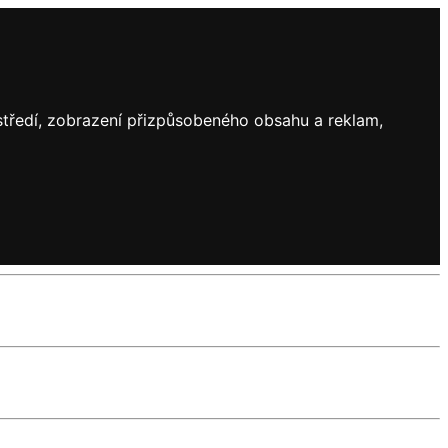
ostředí, zobrazení přizpůsobeného obsahu a reklam,