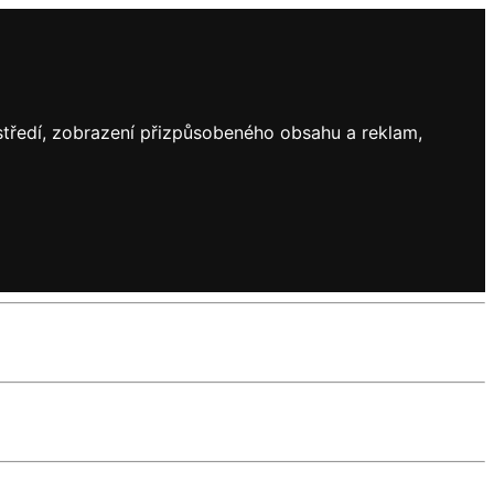
ostředí, zobrazení přizpůsobeného obsahu a reklam,